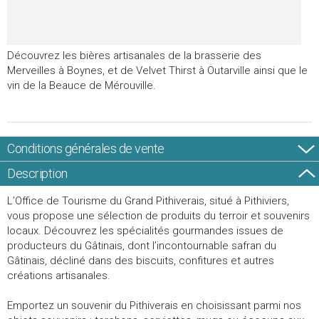
Découvrez les bières artisanales de la brasserie des
Merveilles à Boynes, et de Velvet Thirst à Outarville ainsi que le
vin de la Beauce de Mérouville.
Conditions générales de vente
Description
L’Office de Tourisme du Grand Pithiverais, situé à Pithiviers,
vous propose une sélection de produits du terroir et souvenirs
locaux. Découvrez les spécialités gourmandes issues de
producteurs du Gâtinais, dont l’incontournable safran du
Gâtinais, décliné dans des biscuits, confitures et autres
créations artisanales.
Emportez un souvenir du Pithiverais en choisissant parmi nos