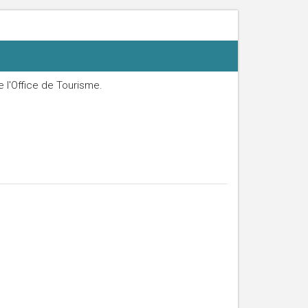
 l'Office de Tourisme.