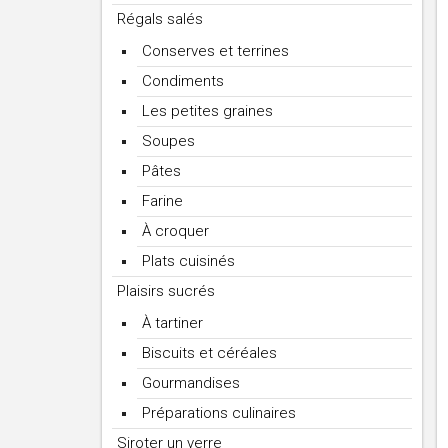
Régals salés
Conserves et terrines
Condiments
Les petites graines
Soupes
Pâtes
Farine
À croquer
Plats cuisinés
Plaisirs sucrés
À tartiner
Biscuits et céréales
Gourmandises
Préparations culinaires
Siroter un verre