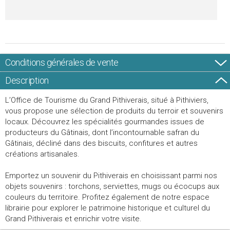
Conditions générales de vente
Description
L’Office de Tourisme du Grand Pithiverais, situé à Pithiviers,
vous propose une sélection de produits du terroir et souvenirs
locaux. Découvrez les spécialités gourmandes issues de
producteurs du Gâtinais, dont l’incontournable safran du
Gâtinais, décliné dans des biscuits, confitures et autres
créations artisanales.
Emportez un souvenir du Pithiverais en choisissant parmi nos
objets souvenirs : torchons, serviettes, mugs ou écocups aux
couleurs du territoire. Profitez également de notre espace
librairie pour explorer le patrimoine historique et culturel du
Grand Pithiverais et enrichir votre visite.