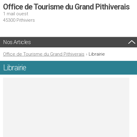
Office de Tourisme du Grand Pithiverais
1 mail ouest
45300 Pithiviers
Nos Articles
Office de Tourisme du Grand Pithiverais
›
Librairie
Librairie