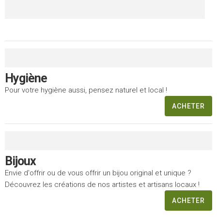
Hygiène
Pour votre hygiène aussi, pensez naturel et local !
ACHETER
Bijoux
Envie d'offrir ou de vous offrir un bijou original et unique ?
Découvrez les créations de nos artistes et artisans locaux !
ACHETER