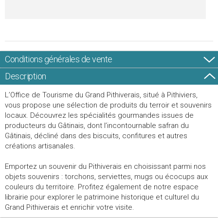
Conditions générales de vente
Description
L’Office de Tourisme du Grand Pithiverais, situé à Pithiviers,
vous propose une sélection de produits du terroir et souvenirs
locaux. Découvrez les spécialités gourmandes issues de
producteurs du Gâtinais, dont l’incontournable safran du
Gâtinais, décliné dans des biscuits, confitures et autres
créations artisanales.
Emportez un souvenir du Pithiverais en choisissant parmi nos
objets souvenirs : torchons, serviettes, mugs ou écocups aux
couleurs du territoire. Profitez également de notre espace
librairie pour explorer le patrimoine historique et culturel du
Grand Pithiverais et enrichir votre visite.