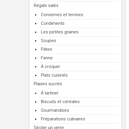
Régals salés
Conserves et terrines
Condiments
Les petites graines
Soupes
Pâtes
Farine
À croquer
Plats cuisinés
Plaisirs sucrés
À tartiner
Biscuits et céréales
Gourmandises
Préparations culinaires
Siroter un verre