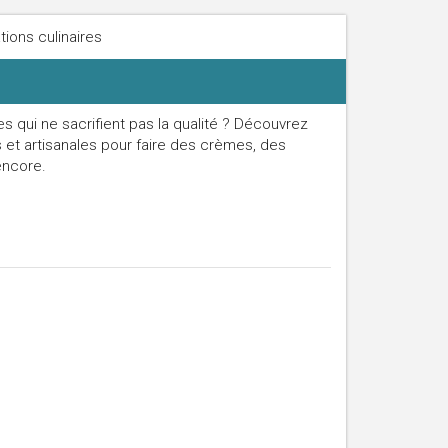
tions culinaires
es qui ne sacrifient pas la qualité ? Découvrez
s et artisanales pour faire des crèmes, des
encore.