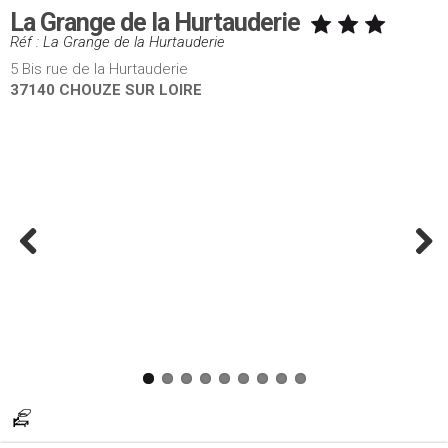
La Grange de la Hurtauderie
Réf : La Grange de la Hurtauderie
5 Bis rue de la Hurtauderie
37140 CHOUZE SUR LOIRE