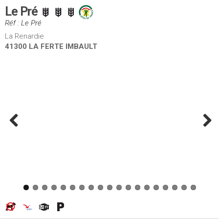
Le Pré
Réf : Le Pré
La Renardie
41300 LA FERTE IMBAULT