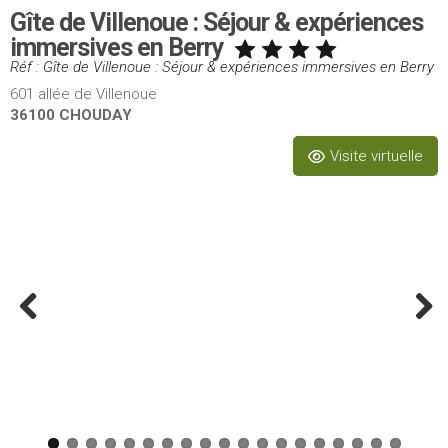
Gîte de Villenoue : Séjour & expériences
immersives en Berry
Réf : Gîte de Villenoue : Séjour & expériences immersives en Berry
601 allée de Villenoue
36100 CHOUDAY
Visite virtuelle