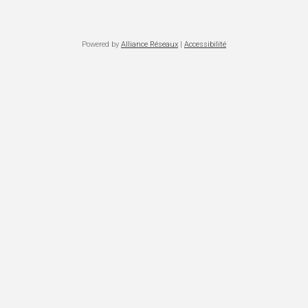
Powered by
Alliance Réseaux
|
Accessibilité