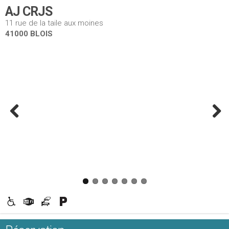
AJ CRJS
11 rue de la taile aux moines
41000 BLOIS