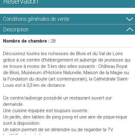
Réservation
Conditions générales de vente
Description
Nombre de chambre :
28
Découvrez toutes les richesses de Blois et du Val de Loire
grâce à ce centre d'hébergement et auberge de jeunesse qui
se trouve à moins de 5 km des sites suivants : Château Royal
de Blois, Muséeum d'Histoire Naturelle, Maison de la Magie ou
la Fondation du doute (art contemporain), la Cathédrale Saint-
Louis est à 3,3 km de distance.
Ce centre/auberge possède un restaurant ouvert sur
demande.
Une cuisine équipée est toujours ouverte.
Un jardin, des tables de ping pong et une aire de pique-nique
sont à disposition.
Un salon permet de se détendre ou de regarder la TV.